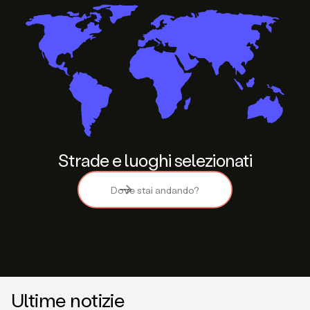
Strade e luoghi selezionati
Ultime notizie