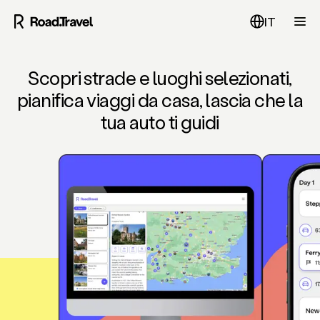
IT
Scopri strade e luoghi selezionati,
pianifica viaggi da casa, lascia che la
tua auto ti guidi