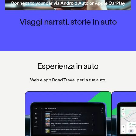
Viaggi narrati, storie in auto
Esperienza in auto
Web e app Road.Travel per la tua auto.