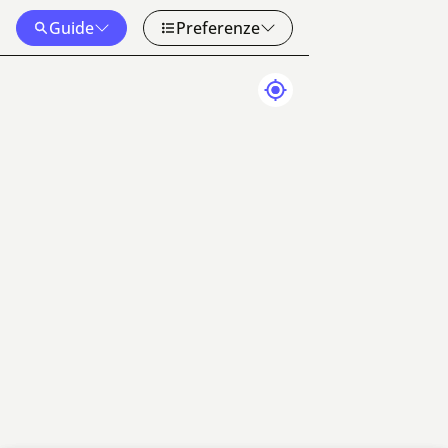
Guide
Preferenze