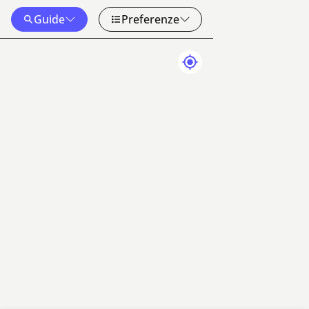
Guide
Preferenze