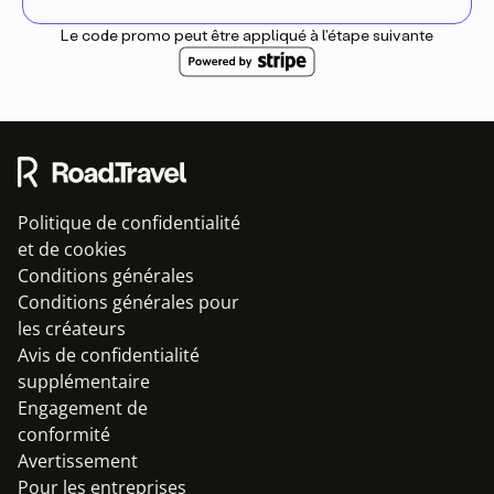
Le code promo peut être appliqué à l'étape suivante
Politique de confidentialité
et de cookies
Conditions générales
Conditions générales pour
les créateurs
Avis de confidentialité
supplémentaire
Engagement de
conformité
Avertissement
Pour les entreprises