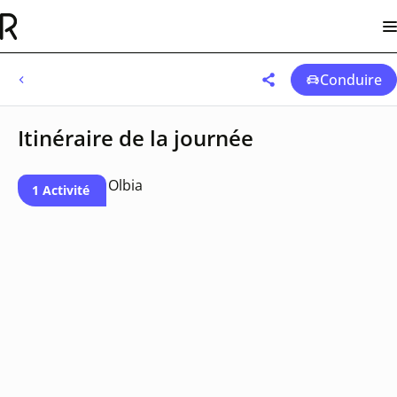
Conduire
Itinéraire de la journée
1 Activité