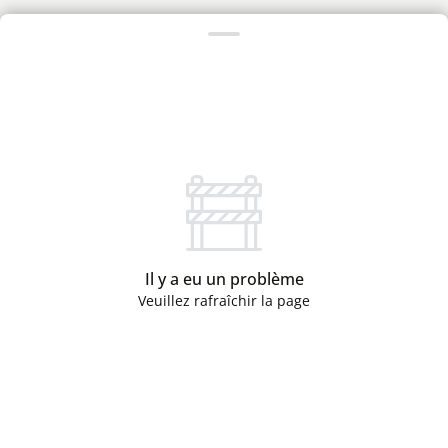
Il y a eu un problème
Veuillez rafraîchir la page