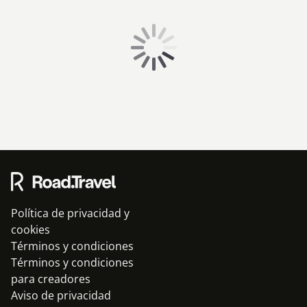
Política de privacidad y
cookies
Términos y condiciones
Términos y condiciones
para creadores
Aviso de privacidad