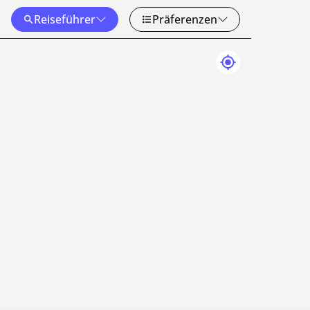
Reiseführer
Präferenzen